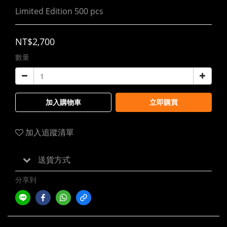
Limited Edition 500 pcs
NT$2,700
數量
加入購物車
立即購買
加入追蹤清單
送貨方式
分享到