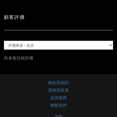
顧客評價
尚未有任何評價
條款與細則
退換貨政策
送貨服務
聯繫我們
電郵