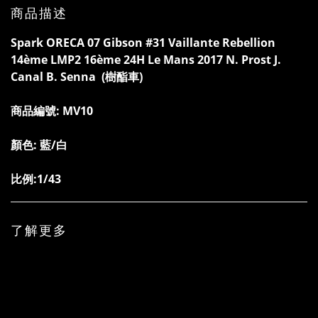
商品描述
Spark ORECA 07 Gibson #31 Vaillante Rebellion
14ème LMP2 16ème 24H Le Mans 2017 N. Prost J.
Canal B. Senna
(樹酯車)
商品編號:
MV10
顏色: 藍/白
比例:1/43
了解更多