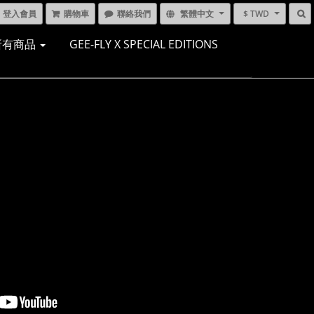
登入會員
購物車
聯絡我們
繁體中文
$ TWD
所有商品
GEE-FLY X SPECIAL EDITIONS