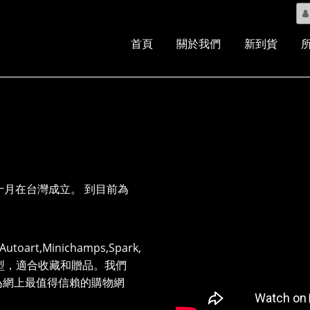
首頁
關於我們
新到貨
零一年十月在台灣成立。 到目前為
utoart,Minichamps,Spark,
緻模型，適合收藏和贈品。我們
為網上最值得信賴的購物網