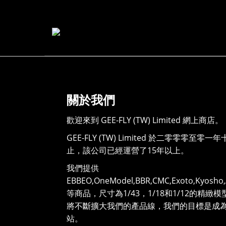
關於我們
歡迎來到 GEE-FLY (TW) Limited 網上商店。
GEE-FLY (TW) Limited 於二零零零至
止，該公司已經運營了15年以上。
我們提供
EBBEO,OneModel,BBR,CMC,Exoto,Kyosho,A
等商品，尺寸為1/43，1/18和1/12的精
將不斷擴大我們的產品線，我們的目標是成
站。