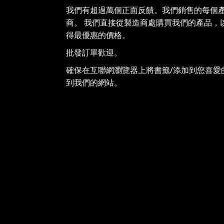
我們有超過萬個正面反饋。我們銷售的每個
商。 我們直接從製造商處購買我們的產品，
得最優惠的價格。
批發訂單歡迎。
確保在互聯網瀏覽器上將書籤/添加到您喜愛
到我們的網站。