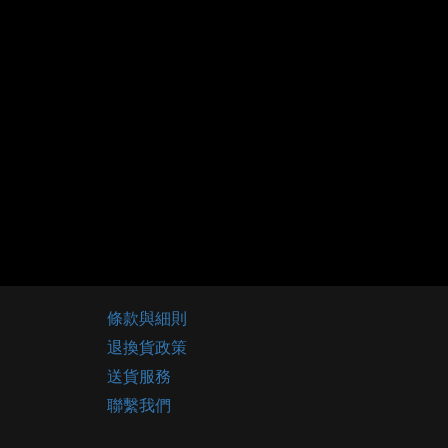
條款與細則
退換貨政策
送貨服務
聯繫我們