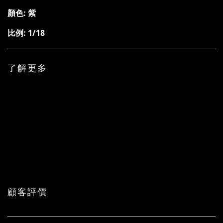
顏色: 紫
比例: 1/18
了解更多
顧客評價