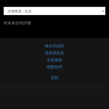
尚未有任何評價
條款與細則
退換貨政策
送貨服務
聯繫我們
電郵