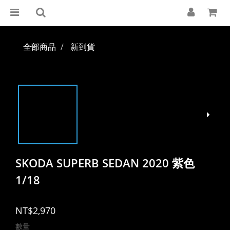
全部商品
新到貨
SKODA SUPERB SEDAN 2020 紫色
1/18
NT$2,970
數量