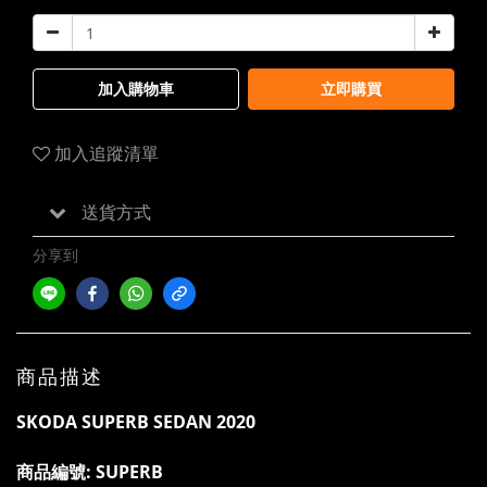
加入購物車
立即購買
加入追蹤清單
送貨方式
分享到
商品描述
SKODA SUPERB SEDAN 2020
商品編號: SUPERB