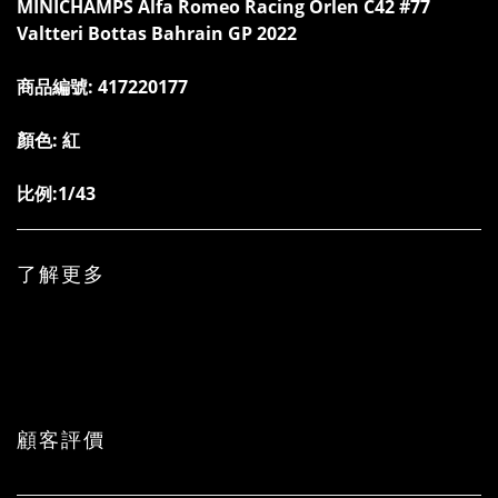
MINICHAMPS Alfa Romeo Racing Orlen C42 #77
Valtteri Bottas Bahrain GP 2022
商品編號:
417220177
顏色: 紅
比例:1/43
了解更多
顧客評價