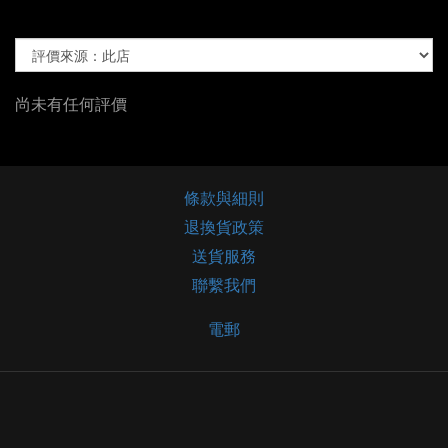
尚未有任何評價
條款與細則
退換貨政策
送貨服務
聯繫我們
電郵