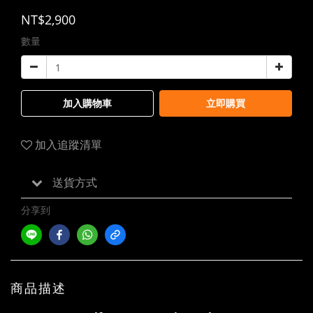
NT$2,900
數量
加入購物車
立即購買
加入追蹤清單
送貨方式
分享到
商品描述