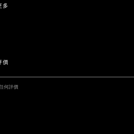
更多
評價
任何評價