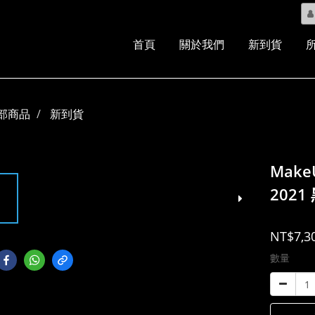
首頁
關於我們
新到貨
部商品
新到貨
MakeU
2021
NT$7,3
數量