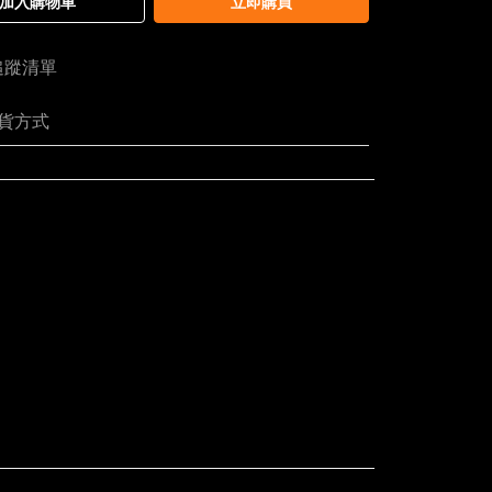
加入購物車
立即購買
追蹤清單
貨方式