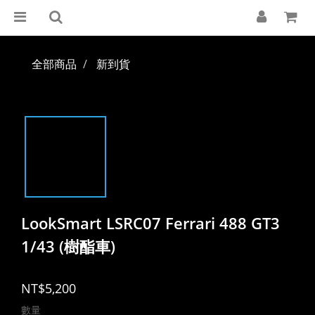
全部商品
新到貨
LookSmart LSRC07 Ferrari 488 GT3
1/43 (樹酯車)
NT$5,200
數量