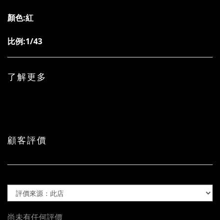
顏色:紅
比例:1/43
了解更多
顧客評價
尚未有任何評價