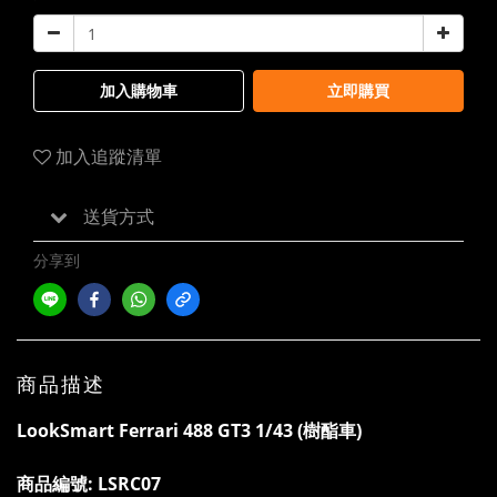
加入購物車
立即購買
加入追蹤清單
送貨方式
分享到
商品描述
LookSmart Ferrari 488 GT3 1/43 (樹酯車)
商品編號:
LSRC07