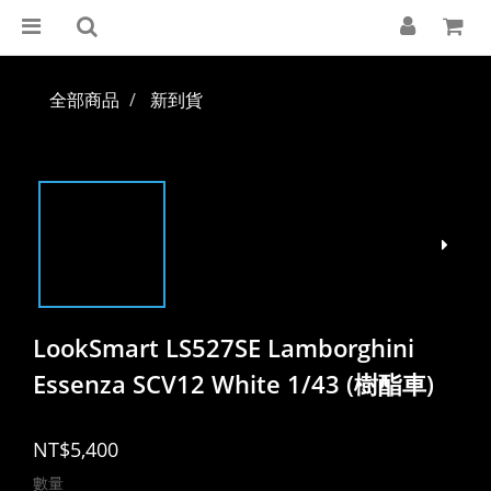
全部商品
新到貨
LookSmart LS527SE Lamborghini
Essenza SCV12 White 1/43 (樹酯車)
NT$5,400
數量