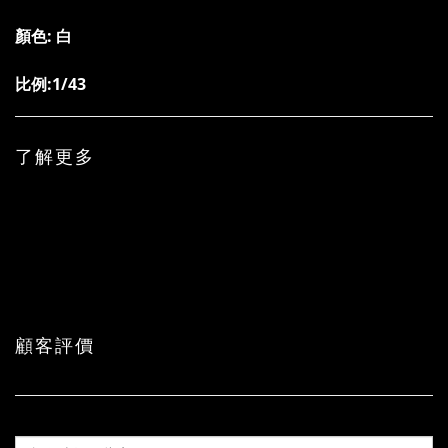
顏色: 白
比例:1/43
了解更多
顧客評價