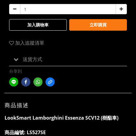
加入購物車
立即購買
加入追蹤清單
送貨方式
分享到
商品描述
LookSmart Lamborghini Essenza SCV12 (樹酯車)
商品編號:
LS527SE