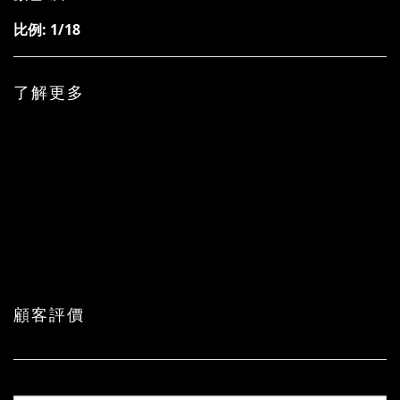
比例: 1/18
了解更多
顧客評價