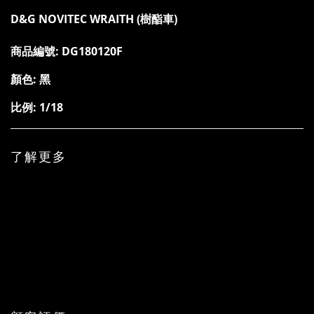
D&G NOVITEC WRAITH (樹酯車)
商品編號: DG180120F
顏色: 黑
比例: 1/18
了解更多