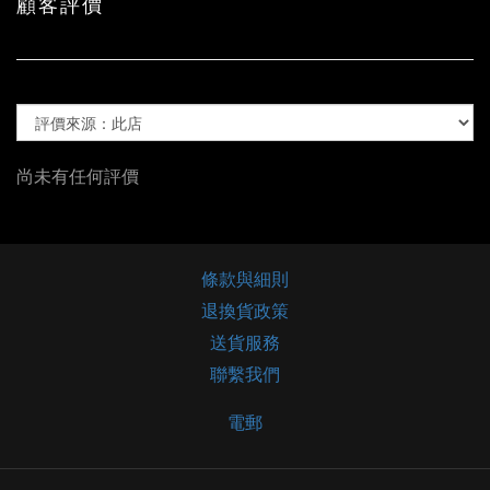
顧客評價
尚未有任何評價
條款與細則
退換貨政策
送貨服務
聯繫我們
電郵