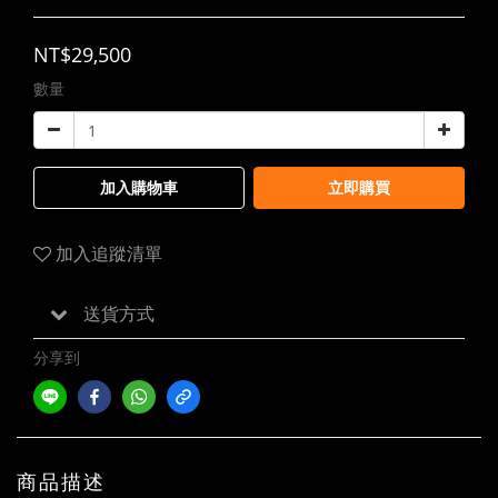
NT$29,500
數量
加入購物車
立即購買
加入追蹤清單
送貨方式
分享到
商品描述