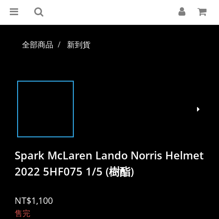
全部商品
新到貨
Spark McLaren Lando Norris Helmet
2022 5HF075 1/5 (樹酯)
NT$1,100
售完