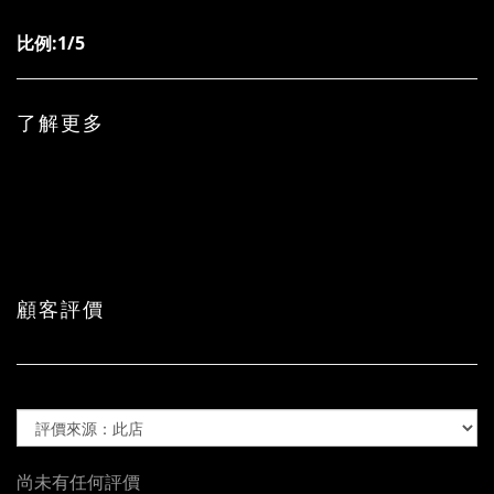
比例:1/5
了解更多
顧客評價
尚未有任何評價