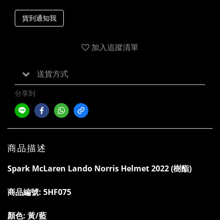
貨到通知我
加入追蹤清單
送貨方式
分享到
商品描述
Spark McLaren Lando Norris Helmet 2022 (樹酯)
商品編號:
5HF075
顏色: 黃/藍