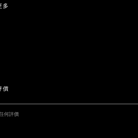
更多
評價
任何評價