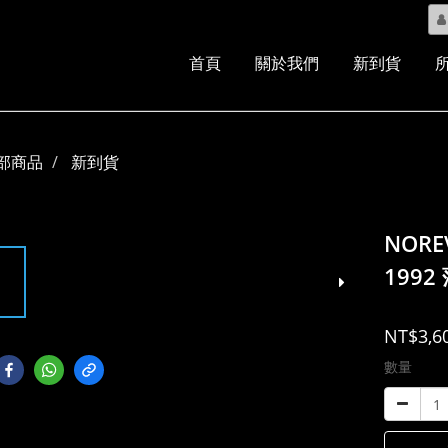
首頁
關於我們
新到貨
部商品
新到貨
NOREV
1992
NT$3,6
數量