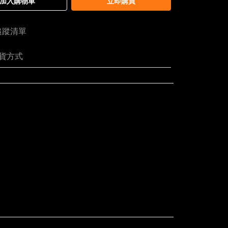
加入購物車
立即購買
追蹤清單
貨方式