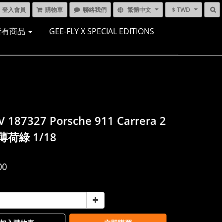
登入會員
購物車
聯絡我們
繁體中文
$ TWD
所有商品
GEE-FLY X SPECIAL EDITIONS
 187327 Porsche 911 Carrera 2
 薄荷綠 1/18
00