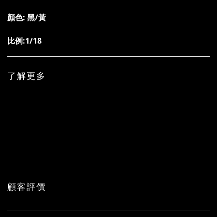
顏色: 黑/黃
比例:1/18
了解更多
顧客評價