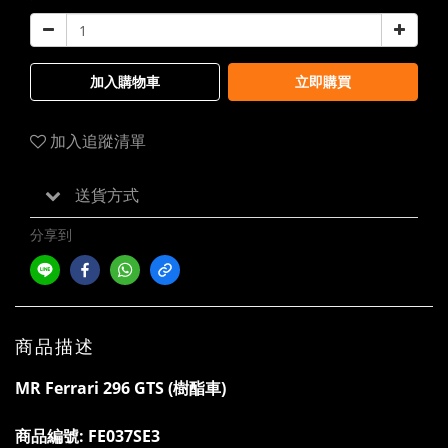
加入購物車
立即購買
加入追蹤清單
送貨方式
分享到
商品描述
MR Ferrari 296 GTS (樹酯車)
商品編號:
FE037SE3