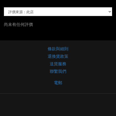
尚未有任何評價
條款與細則
退換貨政策
送貨服務
聯繫我們
電郵