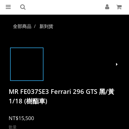
全部商品
新到貨
MR FE037SE3 Ferrari 296 GTS 黑/黃
1/18 (樹酯車)
NT$15,500
數量