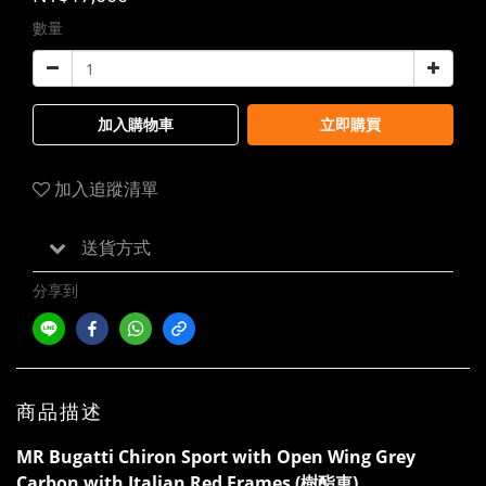
數量
加入購物車
立即購買
加入追蹤清單
送貨方式
分享到
商品描述
MR Bugatti Chiron Sport with Open Wing Grey
Carbon with Italian Red Frames (樹酯車)