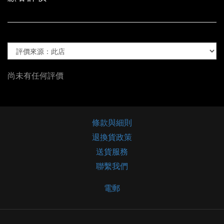
尚未有任何評價
條款與細則
退換貨政策
送貨服務
聯繫我們
電郵