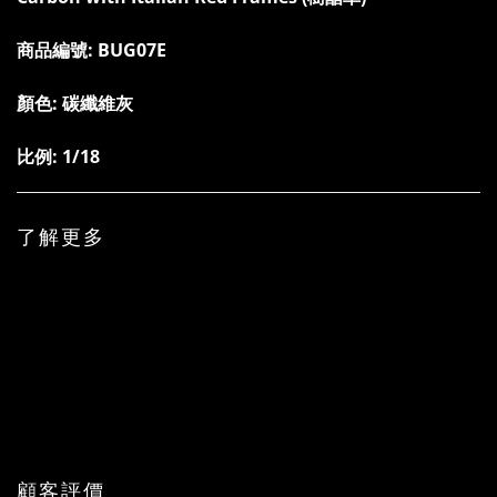
商品編號:
BUG07E
顏色: 碳纖維灰
比例: 1/18
了解更多
顧客評價