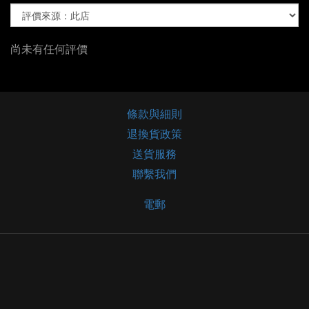
尚未有任何評價
條款與細則
退換貨政策
送貨服務
聯繫我們
電郵