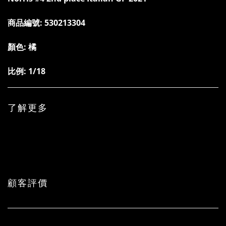
商品編號:
530213304
顏色:
橘
比例: 1/18
了解更多
顧客評價