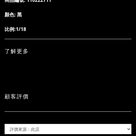
商品編號:
110222711
顏色: 黑
比例:1/18
了解更多
顧客評價