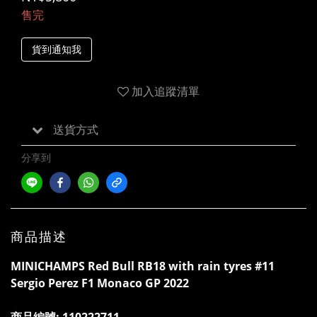
售完
貨到通知我
加入追蹤清單
送貨方式
分享到
商品描述
MINICHAMPS Red Bull RB18 with rain tyres #11
Sergio Perez F1 Monaco GP 2022