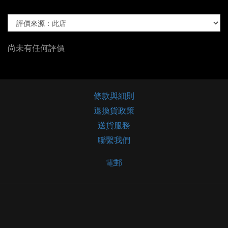
尚未有任何評價
條款與細則
退換貨政策
送貨服務
聯繫我們
電郵