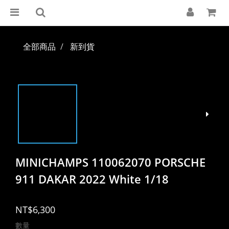
全部商品
新到貨
MINICHAMPS 110062070 PORSCHE
911 DAKAR 2022 White 1/18
NT$6,300
數量