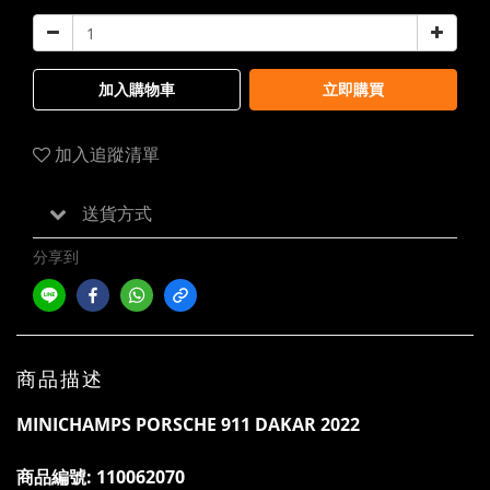
加入購物車
立即購買
加入追蹤清單
送貨方式
分享到
商品描述
MINICHAMPS PORSCHE 911 DAKAR 2022
商品編號:
110062070