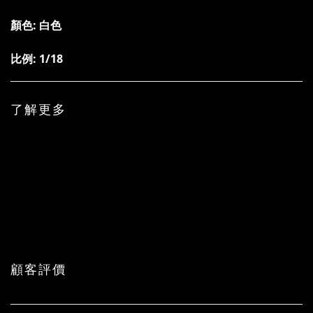
顏色: 白色
比例: 1/18
了解更多
顧客評價