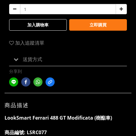
加入購物車
立即購買
加入追蹤清單
送貨方式
分享到
商品描述
LookSmart Ferrari 488 GT Modificata
(樹酯車)
商品編號:
LSRC077