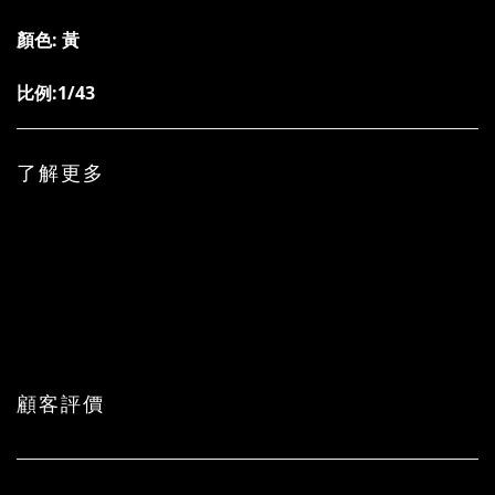
顏色: 黃
比例:1/43
了解更多
顧客評價