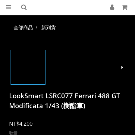
全部商品
新到貨
LookSmart LSRC077 Ferrari 488 GT
Modificata 1/43 (樹酯車)
NT$4,200
數量