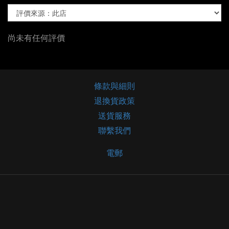
尚未有任何評價
條款與細則
退換貨政策
送貨服務
聯繫我們
電郵