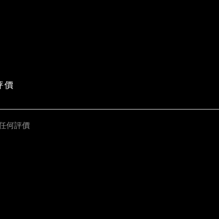
評價
任何評價