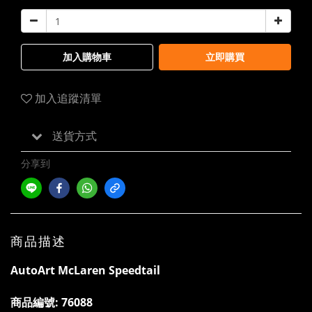
加入購物車
立即購買
加入追蹤清單
送貨方式
分享到
商品描述
AutoArt McLaren Speedtail
商品編號:
76088