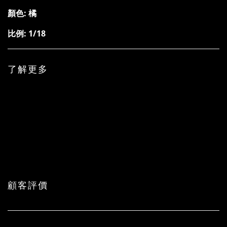
顏色: 橘
比例: 1/18
了解更多
顧客評價