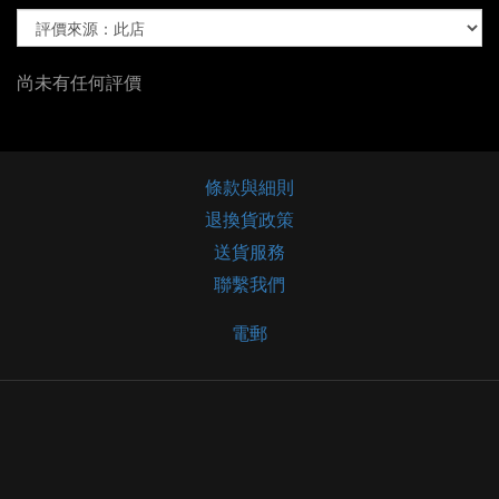
尚未有任何評價
條款與細則
退換貨政策
送貨服務
聯繫我們
電郵