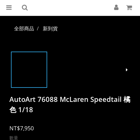
全部商品
新到貨
AutoArt 76088 McLaren Speedtail 橘
色 1/18
NT$7,950
數量