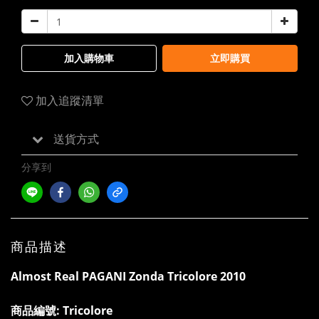
加入購物車
立即購買
加入追蹤清單
送貨方式
分享到
商品描述
Almost Real PAGANI Zonda Tricolore 2010
商品編號:
Tricolore