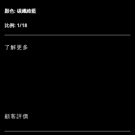
顏色: 碳纖維藍
比例: 1/18
了解更多
顧客評價