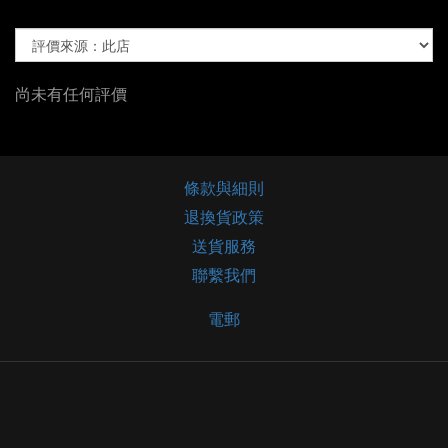
尚未有任何評價
條款與細則
退換貨政策
送貨服務
聯繫我們
電郵